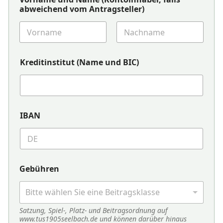
abweichend vom Antragsteller)
Vorname
Nachname
Kreditinstitut (Name und BIC)
IBAN
Gebühren
Bitte wählen Sie eine Beitragsklasse
Satzung, Spiel-, Platz- und Beitragsordnung auf
www.tus1905seelbach.de und können darüber hinaus