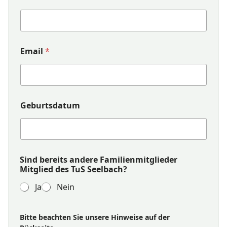
Email
*
Geburtsdatum
Sind bereits andere Familienmitglieder
Mitglied des TuS Seelbach?
Ja
Nein
Bitte beachten Sie unsere Hinweise auf der