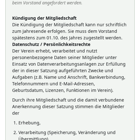
beim Vorstand angefordert werden.
Kündigung der Mitgliedschaft
Die Kündigung der Mitgliedschaft kann nur schriftlich
zum Jahresende erfolgen. Sie muss dem Vorstand
spätestens zum 01.10. des Jahres zugestellt werden.
Datenschutz / Persönlichkeitsrechte
Der Verein erhebt, verarbeitet und nutzt
personenbezogene Daten seiner Mitglieder unter
Einsatz von Datenverarbeitungsanlagen zur Erfüllung
der in dieser Satzung aufgeführten Zwecke und
Aufgaben (z.B. Name und Anschrift, Bankverbindung,
Telefonnummern und E-Mail-Adressen,
Geburtsdatum, Lizenzen, Funktionen im Verein).
Durch ihre Mitgliedschaft und die damit verbundene
Anerkennung dieser Satzung stimmen die Mitglieder
der
Erhebung,
Verarbeitung (Speicherung, Veränderung und
Übermittlung),