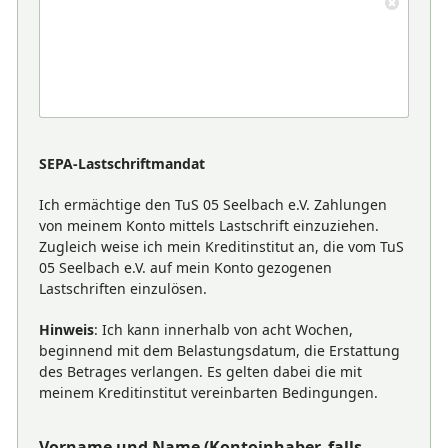
SEPA-Lastschriftmandat
Ich ermächtige den TuS 05 Seelbach e.V. Zahlungen
von meinem Konto mittels Lastschrift einzuziehen.
Zugleich weise ich mein Kreditinstitut an, die vom TuS
05 Seelbach e.V. auf mein Konto gezogenen
Lastschriften einzulösen.
Hinweis
: Ich kann innerhalb von acht Wochen,
beginnend mit dem Belastungsdatum, die Erstattung
des Betrages verlangen. Es gelten dabei die mit
meinem Kreditinstitut vereinbarten Bedingungen.
Vorname und Name (Kontoinhaber, falls