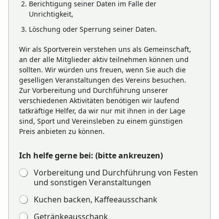
Berichtigung seiner Daten im Falle der
Unrichtigkeit,
Löschung oder Sperrung seiner Daten.
Wir als Sportverein verstehen uns als Gemeinschaft,
an der alle Mitglieder aktiv teilnehmen können und
sollten. Wir würden uns freuen, wenn Sie auch die
geselligen Veranstaltungen des Vereins besuchen.
Zur Vorbereitung und Durchführung unserer
verschiedenen Aktivitäten benötigen wir laufend
tatkräftige Helfer, da wir nur mit ihnen in der Lage
sind, Sport und Vereinsleben zu einem günstigen
Preis anbieten zu können.
Ich helfe gerne bei: (bitte ankreuzen)
Vorbereitung und Durchführung von Festen
und sonstigen Veranstaltungen
Kuchen backen, Kaffeeausschank
Getränkeausschank