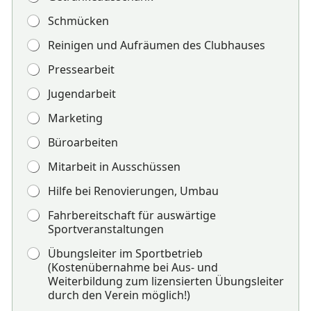
Schmücken
Reinigen und Aufräumen des Clubhauses
Pressearbeit
Jugendarbeit
Marketing
Büroarbeiten
Mitarbeit in Ausschüssen
Hilfe bei Renovierungen, Umbau
Fahrbereitschaft für auswärtige
Sportveranstaltungen
Übungsleiter im Sportbetrieb
(Kostenübernahme bei Aus- und
Weiterbildung zum lizensierten Übungsleiter
durch den Verein möglich!)