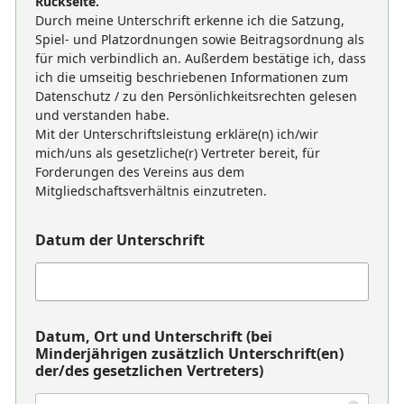
Rückseite.
Durch meine Unterschrift erkenne ich die Satzung,
Spiel- und Platzordnungen sowie Beitragsordnung als
für mich verbindlich an. Außerdem bestätige ich, dass
ich die umseitig beschriebenen Informationen zum
Datenschutz / zu den Persönlichkeitsrechten gelesen
und verstanden habe.
Mit der Unterschriftsleistung erkläre(n) ich/wir
mich/uns als gesetzliche(r) Vertreter bereit, für
Forderungen des Vereins aus dem
Mitgliedschaftsverhältnis einzutreten.
Datum der Unterschrift
Datum, Ort und Unterschrift (bei
Minderjährigen zusätzlich Unterschrift(en)
der/des gesetzlichen Vertreters)