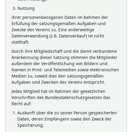
Nutzung
ihrer personenbezogenen Daten im Rahmen der
Erfüllung der satzungsgemäßen Aufgaben und
Zwecke des Vereins zu. Eine anderweitige
Datenverwendung (z.B. Datenverkauf) ist nicht
statthaft.
Durch ihre Mitgliedschaft und die damit verbundene
Anerkennung dieser Satzung stimmen die Mitglieder
außerdem der Veröffentlichung von Bildern und
Namen in Print- und Telemedien sowie elektronischen
Medien zu, soweit dies den satzungsgemäßen
Aufgaben und Zwecken des Vereins entspricht.
Jedes Mitglied hat im Rahmen der gesetzlichen
Vorschriften des Bundesdatenschutzgesetzes das
Recht auf:
Auskunft über die zu seiner Person gespeicherten
Daten, deren Empfängern sowie den Zweck der
Speicherung,