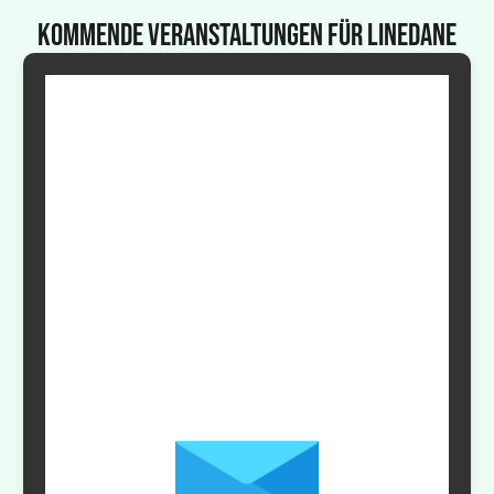
Kommende Veranstaltungen für LineDane