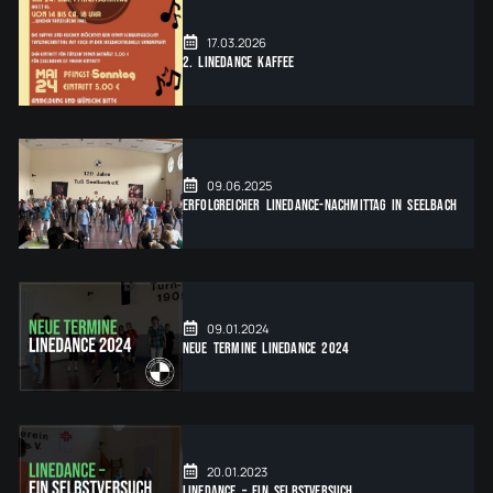
17.03.2026
2. Linedance Kaffee
09.06.2025
Erfolgreicher Linedance-Nachmittag in Seelbach
09.01.2024
Neue Termine linedance 2024
20.01.2023
Linedance – ein Selbstversuch