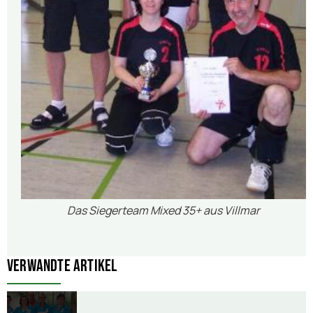
Das Siegerteam Mixed 35+ aus Villmar
Verwandte Artikel