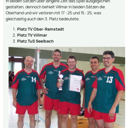
in beiden Sätzen über längere Zeit das Spiel ausgeglichen
gestalten, dennoch behielt Villmar in beiden Sätzen die
Oberhand und wir verloren mit 17 : 25 und 15 : 25, was
gleichzeitig auch den 3. Platz bedeutete.
Platz TV Ober-Ramstadt
Platz TV Villmar
Platz TuS Seelbach