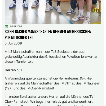
05.07.2009
3 Seelbacher Mannschaften nehmen am hessischen
Pokalturnier teil
5. Juli 2009
Mit 3 Mannschaften nahm der TuS Seelbach, der auch
gleichzeitig Ausrichter des 9. hessischen Pokalturniers war, an
diesem Turnier teil.
Herren 35+
Am Vormittag spielten zunächst die Herrenteams 35+. Hier
trafen wir auf die Mannschaften des TV Villmar, des TV Nauheim
(19+) und des TV Ober-Ramstadt.
Im ersten Spiel trafen unsere Herren auf die Männer des TV
Ober-Ramstadt. Wir begannen relativ gut und konzentriert,