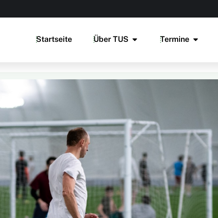
Startseite
Über TUS
Termine