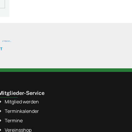
Mitglieder-Service
Mitglied werden
Terminkalender
Termine
Vereinsshop