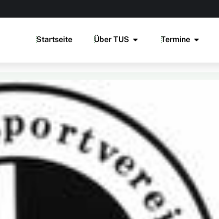
Startseite
Über TUS
Termine