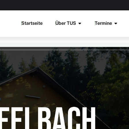
Startseite
Über TUS
Termine