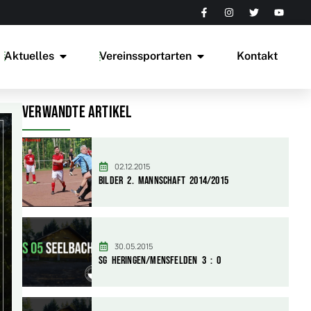
Aktuelles
Vereinssportarten
Kontakt
Verwandte Artikel
02.12.2015
Bilder 2. Mannschaft 2014/2015
30.05.2015
SG Heringen/Mensfelden 3 : 0