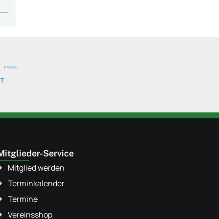
Mitglieder-Service
Mitglied werden
Terminkalender
Termine
Vereinsshop