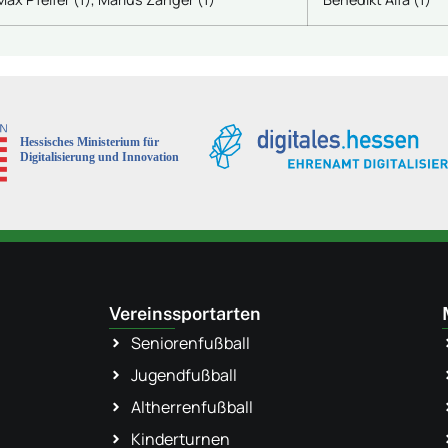
Vereinssportarten
Seniorenfußball
Jugendfußball
Altherrenfußball
Kinderturnen