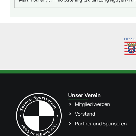
Unser Verein
Mitglied werden
Vorstand
Partner und Sponsoren