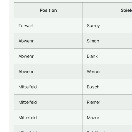
Position
Spiel
Torwart
Surrey
Abwehr
Simon
Abwehr
Blank
Abwehr
Werner
Mittelfeld
Busch
Mittelfeld
Riemer
Mittelfeld
Mazur