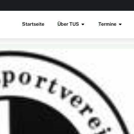
Startseite
Über TUS
Termine