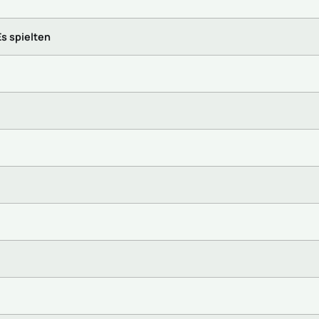
Es spielten