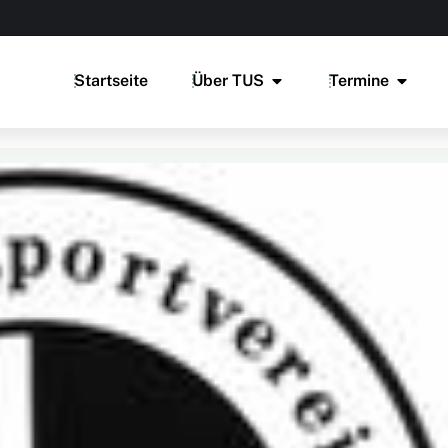
Startseite
Über TUS
Termine