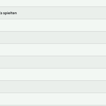
Es spielten