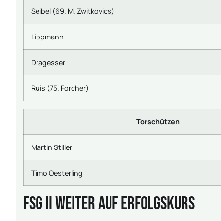
Seibel (69. M. Zwitkovics)
Lippmann
Dragesser
Ruis (75. Forcher)
Torschützen
Martin Stiller
Timo Oesterling
FSG II weiter auf Erfolgskurs