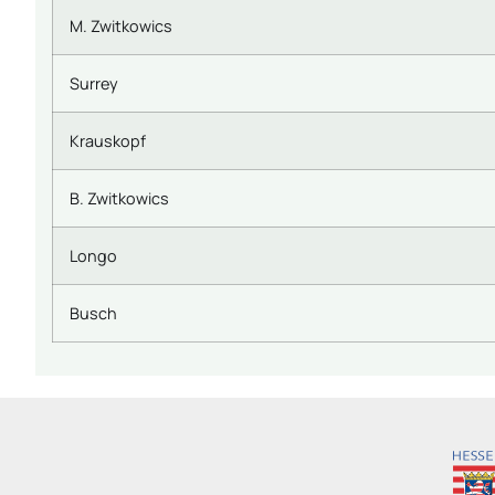
M. Zwitkowics
Surrey
Krauskopf
B. Zwitkowics
Longo
Busch