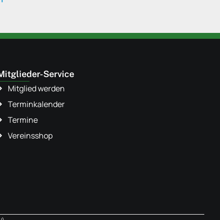
Mitglieder-Service
Mitglied werden
Terminkalender
Termine
Vereinsshop