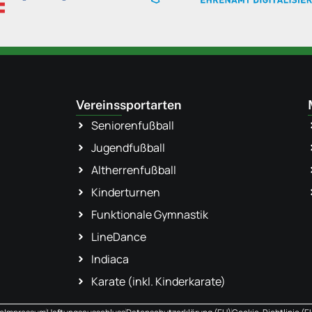
Vereinssportarten
Seniorenfußball
Jugendfußball
Altherrenfußball
Kinderturnen
Funktionale Gymnastik
LineDance
Indiaca
Karate (inkl. Kinderkarate)