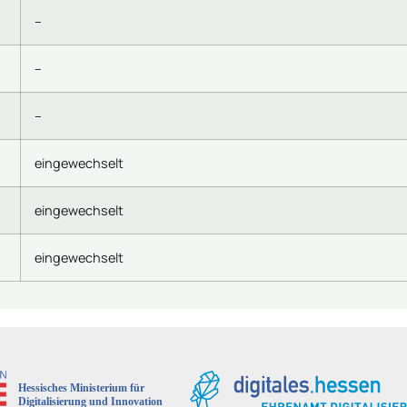
–
–
–
eingewechselt
eingewechselt
eingewechselt