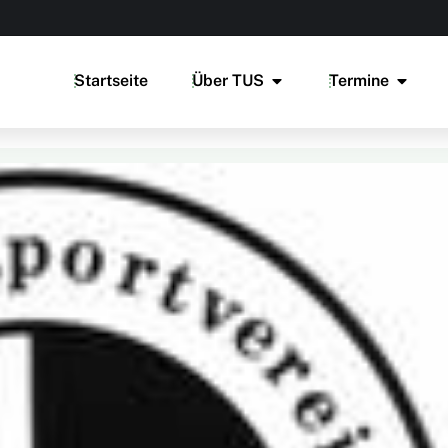
Startseite
Über TUS
Termine