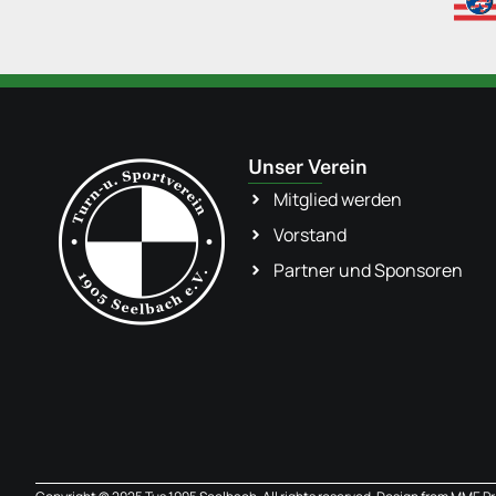
Unser Verein
Mitglied werden
Vorstand
Partner und Sponsoren