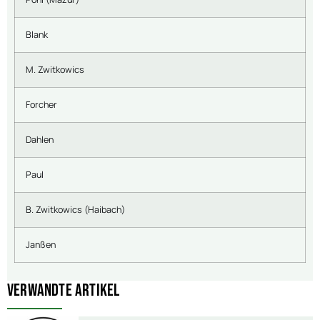
Blank
M. Zwitkowics
Forcher
Dahlen
Paul
B. Zwitkowics (Haibach)
Janßen
Verwandte Artikel