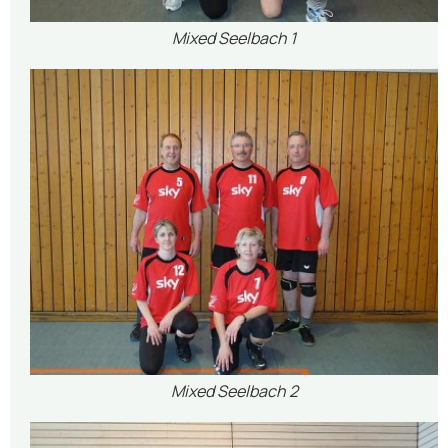
Mixed Seelbach 1
Mixed Seelbach 2