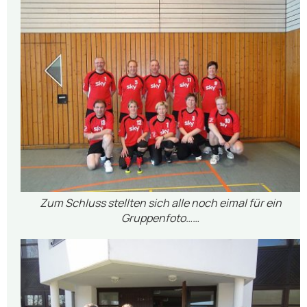
Zum Schluss stellten sich alle noch eimal für ein
Gruppenfoto……