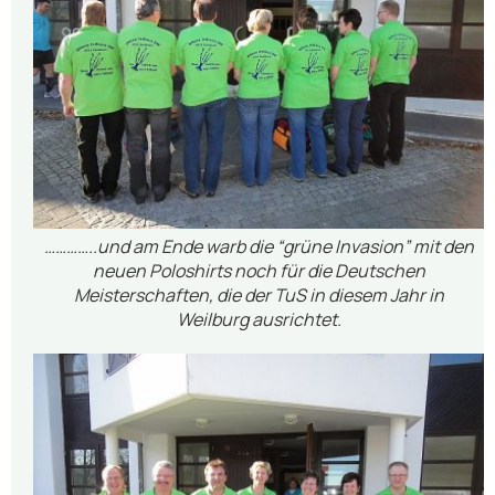
…………..und am Ende warb die “grüne Invasion” mit den
neuen Poloshirts noch für die Deutschen
Meisterschaften, die der TuS in diesem Jahr in
Weilburg ausrichtet.