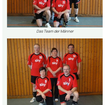
Das Team der Männer