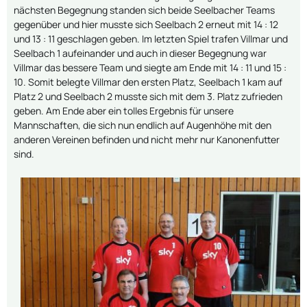
nächsten Begegnung standen sich beide Seelbacher Teams
gegenüber und hier musste sich Seelbach 2 erneut mit 14 : 12
und 13 : 11 geschlagen geben. Im letzten Spiel trafen Villmar und
Seelbach 1 aufeinander und auch in dieser Begegnung war
Villmar das bessere Team und siegte am Ende mit 14 : 11 und 15 :
10. Somit belegte Villmar den ersten Platz, Seelbach 1 kam auf
Platz 2 und Seelbach 2 musste sich mit dem 3. Platz zufrieden
geben. Am Ende aber ein tolles Ergebnis für unsere
Mannschaften, die sich nun endlich auf Augenhöhe mit den
anderen Vereinen befinden und nicht mehr nur Kanonenfutter
sind.