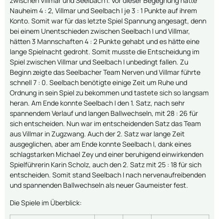
zwischen Villmar und Seelbach I. Vor dieser Begegnung hatte
Nauheim 4 : 2, Villmar und Seelbach I je 3 : 1 Punkte auf ihrem
Konto. Somit war für das letzte Spiel Spannung angesagt, denn
bei einem Unentschieden zwischen Seelbach I und Villmar,
hätten 3 Mannschaften 4 : 2 Punkte gehabt und es hätte eine
lange Spielnacht gedroht. Somit musste die Entscheidung im
Spiel zwischen Villmar und Seelbach I unbedingt fallen. Zu
Beginn zeigte das Seelbacher Team Nerven und Villmar führte
schnell 7 : 0. Seelbach benötigte einige Zeit um Ruhe und
Ordnung in sein Spiel zu bekommen und tastete sich so langsam
heran. Am Ende konnte Seelbach I den 1. Satz, nach sehr
spannendem Verlauf und langen Ballwechseln, mit 28 : 26 für
sich entscheiden. Nun war im entscheidenden Satz das Team
aus Villmar in Zugzwang. Auch der 2. Satz war lange Zeit
ausgeglichen, aber am Ende konnte Seelbach I, dank eines
schlagstarken Michael Zey und einer beruhigend einwirkenden
Spielführerin Karin Scholz, auch den 2. Satz mit 25 : 18 für sich
entscheiden. Somit stand Seelbach I nach nervenaufreibenden
und spannenden Ballwechseln als neuer Gaumeister fest.
Die Spiele im Überblick: