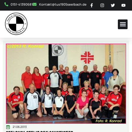
0151-41390681
Kontakt@tus1905seelbach.de
21.06.2013