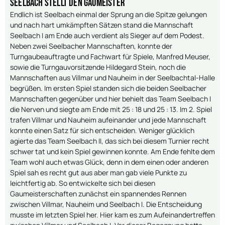
Seelbach stellt den Gaumeister
Endlich ist Seelbach einmal der Sprung an die Spitze gelungen
und nach hart umkämpften Sätzen stand die Mannschaft
Seelbach I am Ende auch verdient als Sieger auf dem Podest.
Neben zwei Seelbacher Mannschaften, konnte der
Turngaubeauftragte und Fachwart für Spiele, Manfred Meuser,
sowie die Turngauvorsitzende Hildegard Stein, noch die
Mannschaften aus Villmar und Nauheim in der Seelbachtal-Halle
begrüßen. Im ersten Spiel standen sich die beiden Seelbacher
Mannschaften gegenüber und hier behielt das Team Seelbach I
die Nerven und siegte am Ende mit 25 : 18 und 25 : 13. Im 2. Spiel
trafen Villmar und Nauheim aufeinander und jede Mannschaft
konnte einen Satz für sich entscheiden. Weniger glücklich
agierte das Team Seelbach II, das sich bei diesem Turnier recht
schwer tat und kein Spiel gewinnen konnte. Am Ende fehlte dem
Team wohl auch etwas Glück, denn in dem einen oder anderen
Spiel sah es recht gut aus aber man gab viele Punkte zu
leichtfertig ab. So entwickelte sich bei diesen
Gaumeisterschaften zunächst ein spannendes Rennen
zwischen Villmar, Nauheim und Seelbach I. Die Entscheidung
musste im letzten Spiel her. Hier kam es zum Aufeinandertreffen