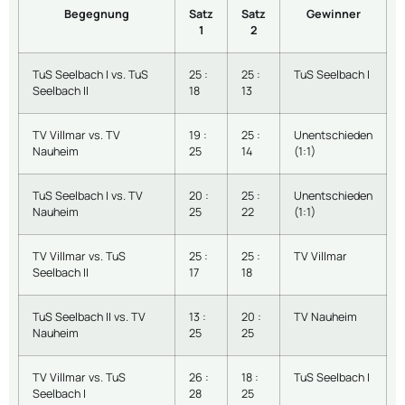
Begegnung
Satz
Satz
Gewinner
1
2
TuS Seelbach I vs. TuS
25 :
25 :
TuS Seelbach I
Seelbach II
18
13
TV Villmar vs. TV
19 :
25 :
Unentschieden
Nauheim
25
14
(1:1)
TuS Seelbach I vs. TV
20 :
25 :
Unentschieden
Nauheim
25
22
(1:1)
TV Villmar vs. TuS
25 :
25 :
TV Villmar
Seelbach II
17
18
TuS Seelbach II vs. TV
13 :
20 :
TV Nauheim
Nauheim
25
25
TV Villmar vs. TuS
26 :
18 :
TuS Seelbach I
Seelbach I
28
25