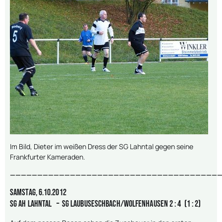
Im Bild, Dieter im weißen Dress der SG Lahntal gegen seine
Frankfurter Kameraden.
———————————————————————————————————————
Samstag, 6.10.2012
SG AH Lahntal – SG Laubuseschbach/Wolfenhausen 2 : 4 (1 : 2)