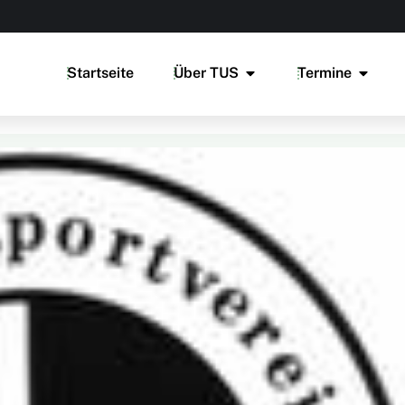
Startseite
Über TUS
Termine