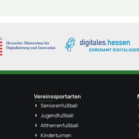
Vereinssportarten
Seniorenfußball
Jugendfußball
Altherrenfußball
Kinderturnen