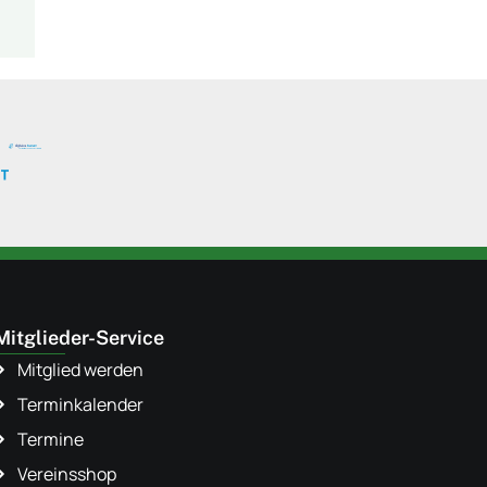
Mitglieder-Service
Mitglied werden
Terminkalender
Termine
Vereinsshop