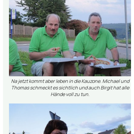
Na jetzt kommt aber leben in die Kauzone. Michael und
Thomas schmeckt es sichtlich und auch Birgit hat alle
Hände voll zu tun.