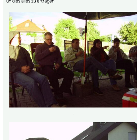
un dies alles zu ertragen.
.