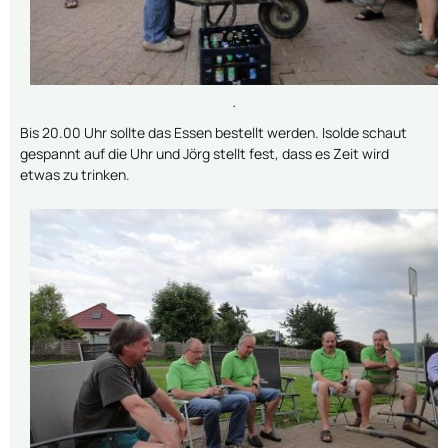
.
Bis 20.00 Uhr sollte das Essen bestellt werden. Isolde schaut
gespannt auf die Uhr und Jörg stellt fest, dass es Zeit wird
etwas zu trinken.