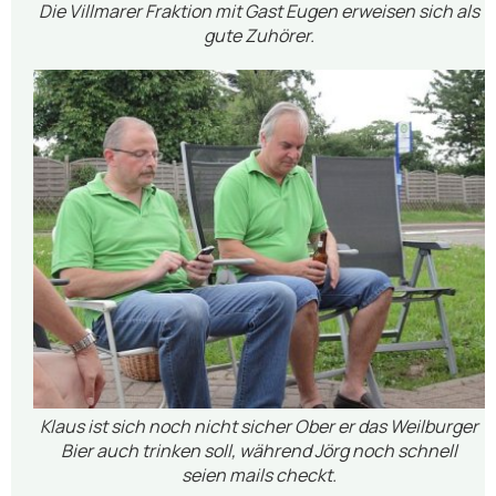
Die Villmarer Fraktion mit Gast Eugen erweisen sich als
gute Zuhörer.
Klaus ist sich noch nicht sicher Ober er das Weilburger
Bier auch trinken soll, während Jörg noch schnell
seien mails checkt.