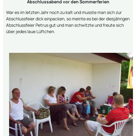
Abschlussabend vor den Sommerferien
War es im letzten Jahr noch zu kalt und musste man sich zur
Abschlussfeier dick einpacken, so meinte es bei der diesjährigen
Abschlussfeier Petrus gut und man schwitzte und freute sich
über jedes laue Lüftchen.