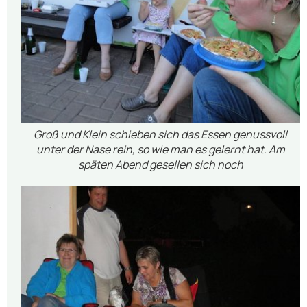
Groß und Klein schieben sich das Essen genussvoll
unter der Nase rein, so wie man es gelernt hat. Am
späten Abend gesellen sich noch