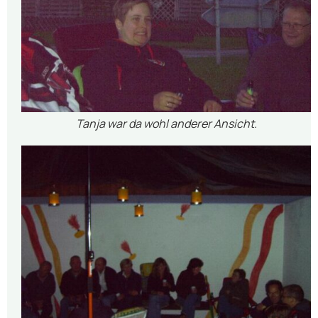
Tanja war da wohl anderer Ansicht.