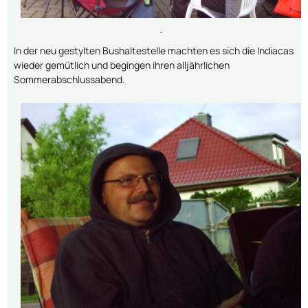
.
In der neu gestylten Bushaltestelle machten es sich die Indiacas
wieder gemütlich und begingen ihren alljährlichen
Sommerabschlussabend.