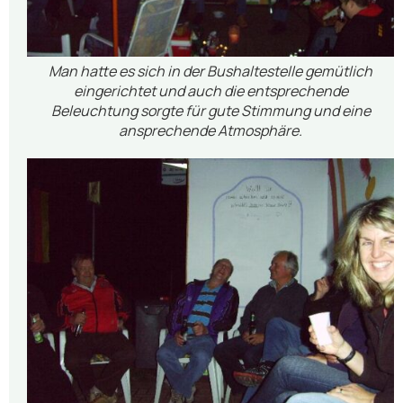
Man hatte es sich in der Bushaltestelle gemütlich
eingerichtet und auch die entsprechende
Beleuchtung sorgte für gute Stimmung und eine
ansprechende Atmosphäre.