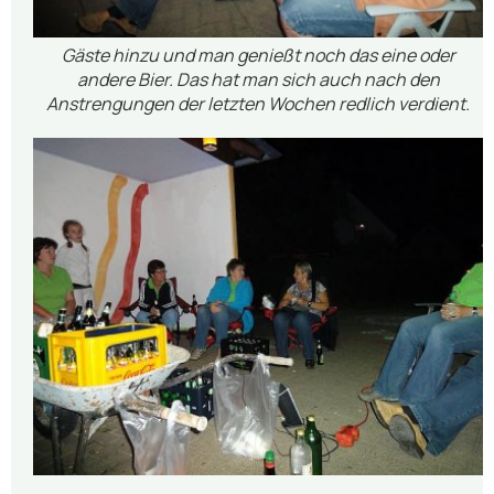
Gäste hinzu und man genießt noch das eine oder
andere Bier. Das hat man sich auch nach den
Anstrengungen der letzten Wochen redlich verdient.
.