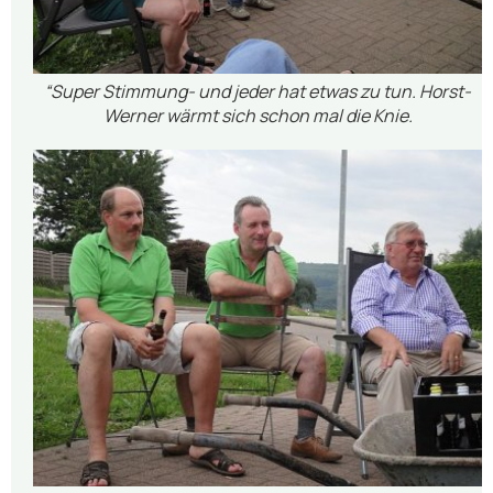
“Super Stimmung- und jeder hat etwas zu tun. Horst-
Werner wärmt sich schon mal die Knie.