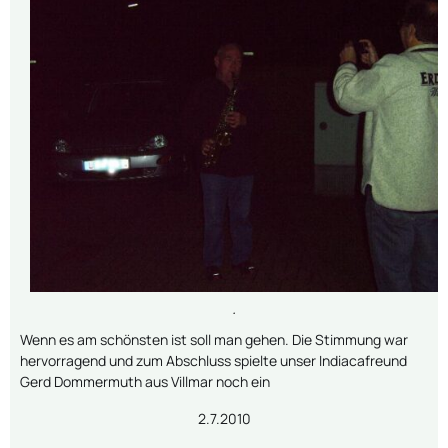
.
Wenn es am schönsten ist soll man gehen. Die Stimmung war
hervorragend und zum Abschluss spielte unser Indiacafreund
Gerd Dommermuth aus Villmar noch ein
2.7.2010