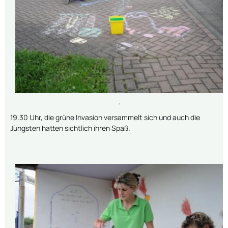
.
19.30 Uhr, die grüne Invasion versammelt sich und auch die
Jüngsten hatten sichtlich ihren Spaß.