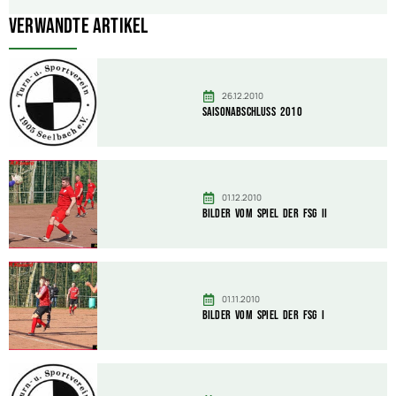
Verwandte Artikel
26.12.2010
Saisonabschluss 2010
01.12.2010
Bilder vom Spiel der FSG II
01.11.2010
Bilder vom Spiel der FSG I