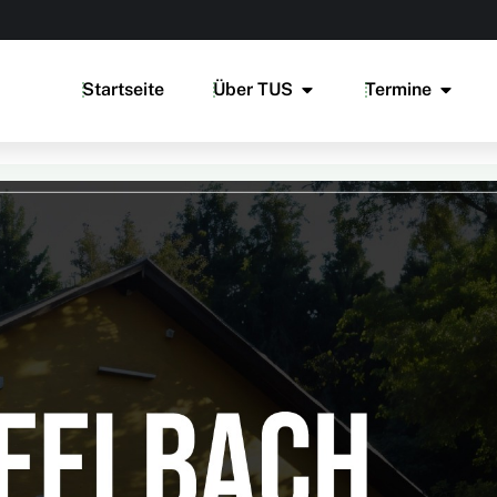
Startseite
Über TUS
Termine