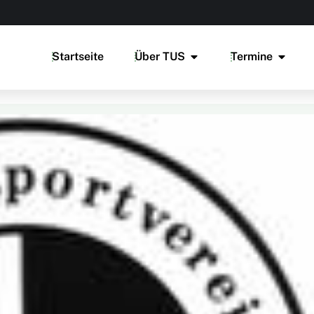
Startseite
Über TUS
Termine