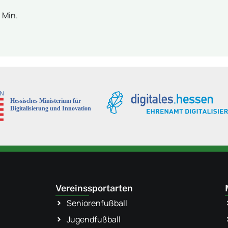
 Min.
Vereinssportarten
Seniorenfußball
Jugendfußball