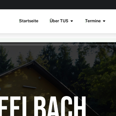
Startseite
Über TUS
Termine