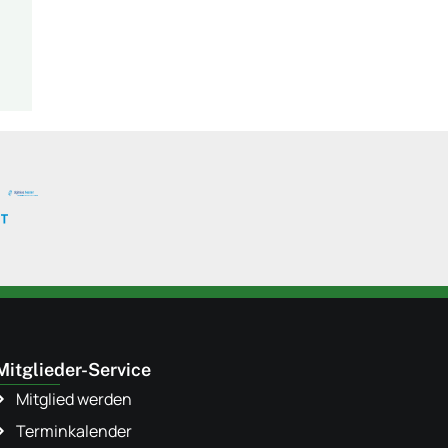
Mitglieder-Service
Mitglied werden
Terminkalender