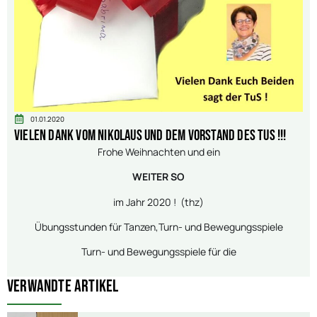
01.01.2020
Vielen Dank vom Nikolaus und dem Vorstand des TuS !!!
Frohe Weihnachten und ein
WEITER SO
im Jahr 2020 ! (thz)
Übungsstunden für Tanzen,Turn- und Bewegungsspiele
Turn- und Bewegungsspiele für die
Verwandte Artikel