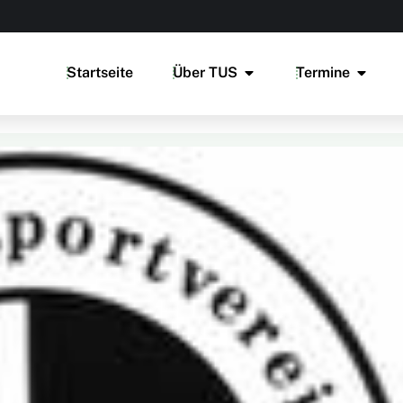
Startseite
Über TUS
Termine