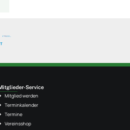
Mitglieder-Service
Mitglied werden
Terminkalender
Termine
Vereinsshop