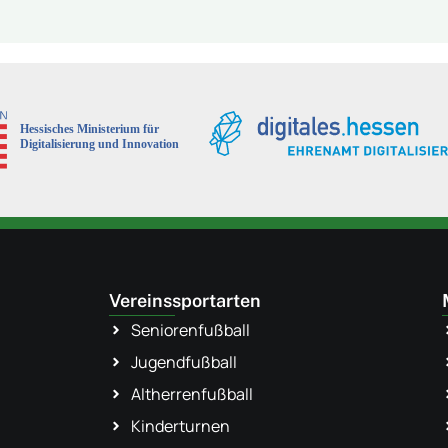
Vereinssportarten
Seniorenfußball
Jugendfußball
Altherrenfußball
Kinderturnen