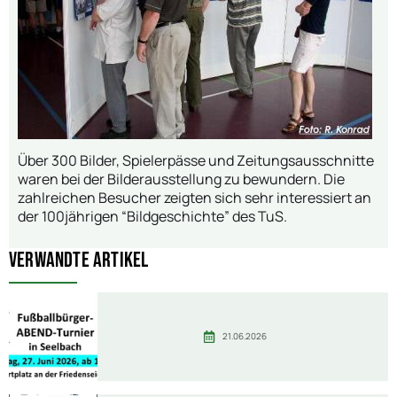
Über 300 Bilder, Spielerpässe und Zeitungsausschnitte
waren bei der Bilderausstellung zu bewundern. Die
zahlreichen Besucher zeigten sich sehr interessiert an
der 100jährigen “Bildgeschichte” des TuS.
Verwandte Artikel
21.06.2026