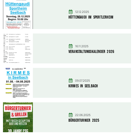
12.12.2025
Hüttengaudi im Sportlerheim
16.11.2025
Veranstaltungskalender 2026
09.07.2025
Kirmes in Seelbach
22.06.2025
Bürgerturnier 2025