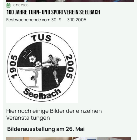
03.10.2005
100 Jahre Turn- und Sportverein Seelbach
Festwochenende vom 30. 9. – 3.10 2005
Hier noch einige Bilder der einzelnen
Veranstaltungen
Bilderausstellung am 26. Mai