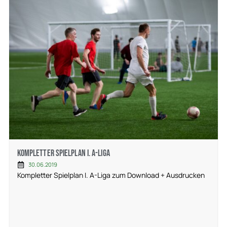
Kompletter Spielplan I. A-Liga
30.06.2019
Kompletter Spielplan I. A-Liga zum Download + Ausdrucken