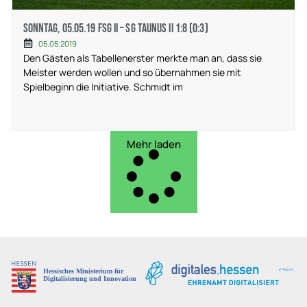
Sonntag, 05.05.19 FSG II – SG Taunus II 1:8 (0:3)
05.05.2019
Den Gästen als Tabellenerster merkte man an, dass sie
Meister werden wollen und so übernahmen sie mit
Spielbeginn die Initiative. Schmidt im
Mehr laden