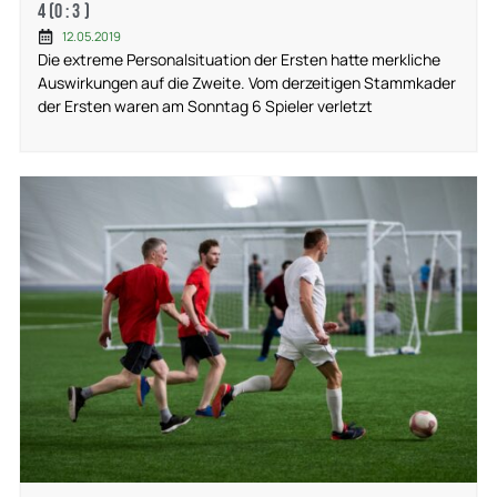
4 (0 : 3 )
12.05.2019
Die extreme Personalsituation der Ersten hatte merkliche
Auswirkungen auf die Zweite. Vom derzeitigen Stammkader
der Ersten waren am Sonntag 6 Spieler verletzt