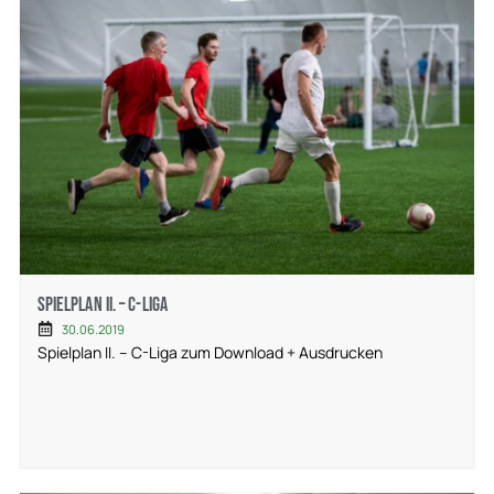
Spielplan II. – C-Liga
30.06.2019
Spielplan II. – C-Liga zum Download + Ausdrucken