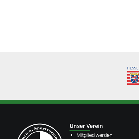
Unser Verein
Mitglied werden