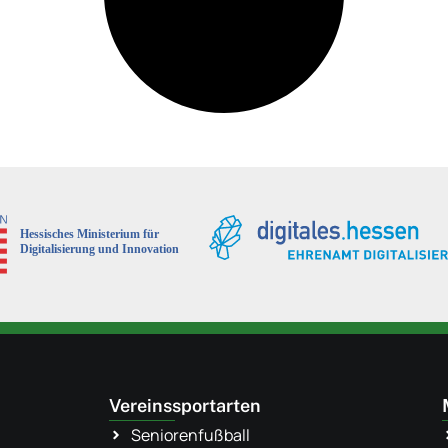
Vereinssportarten
Seniorenfußball