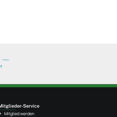
Mitglieder-Service
Mitglied werden