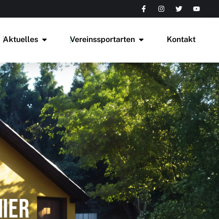
Aktuelles
Vereinssportarten
Kontakt
nier