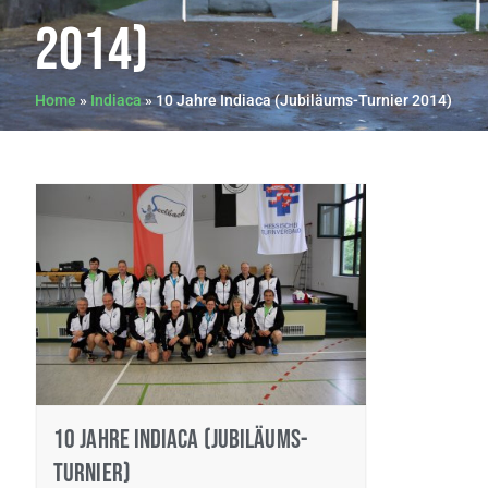
2014)
Home
»
Indiaca
»
10 Jahre Indiaca (Jubiläums-Turnier 2014)
10 Jahre Indiaca (Jubiläums-
Turnier)