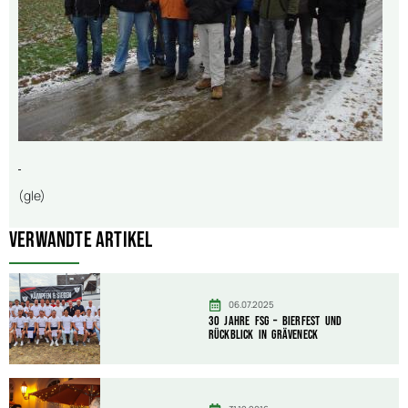
(gle)
Verwandte Artikel
06.07.2025
30 Jahre FSG – Bierfest und
Rückblick in Gräveneck