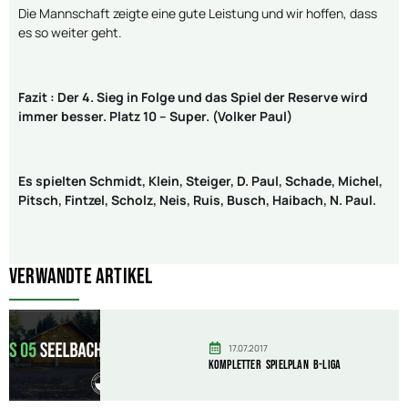
Die Mannschaft zeigte eine gute Leistung und wir hoffen, dass
es so weiter geht.
Fazit : Der 4. Sieg in Folge und das Spiel der Reserve wird
immer besser. Platz 10 – Super.
(Volker Paul)
Es spielten Schmidt, Klein, Steiger, D. Paul, Schade, Michel,
Pitsch, Fintzel, Scholz, Neis, Ruis, Busch, Haibach, N. Paul.
Verwandte Artikel
17.07.2017
Kompletter Spielplan B-Liga