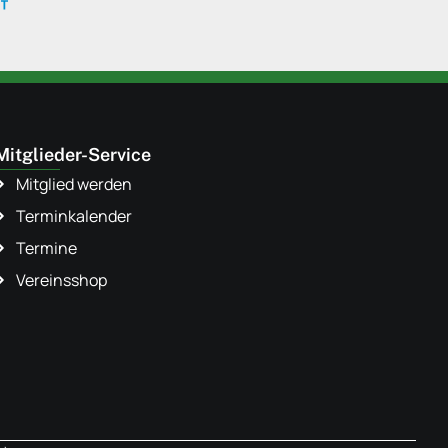
Mitglieder-Service
Mitglied werden
Terminkalender
Termine
Vereinsshop