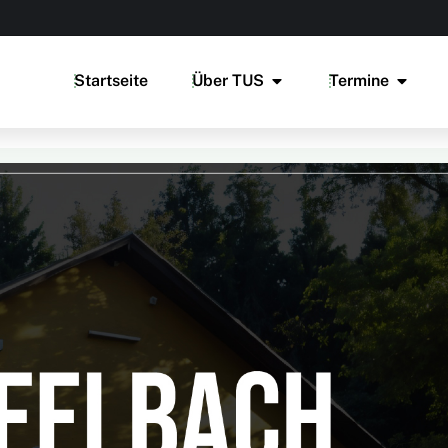
Startseite
Über TUS
Termine