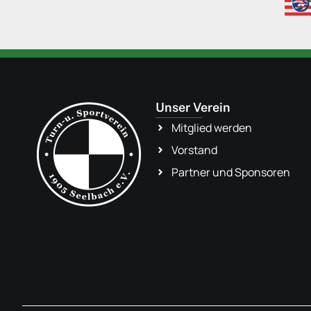
Unser Verein
Mitglied werden
Vorstand
Partner und Sponsoren