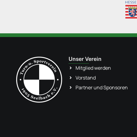
Unser Verein
Mitglied werden
Vorstand
Partner und Sponsoren