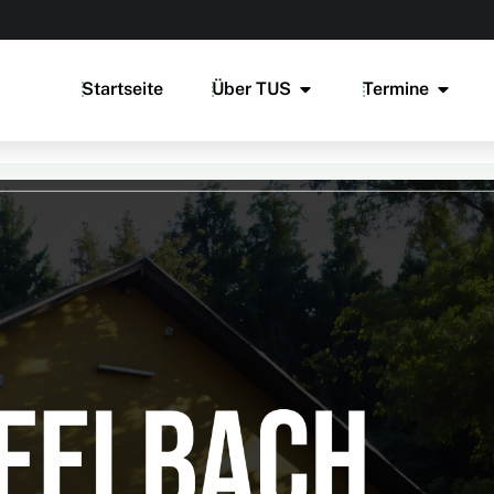
Startseite
Über TUS
Termine