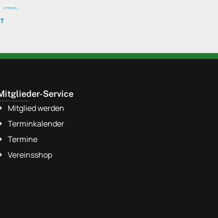
Mitglieder-Service
Mitglied werden
Terminkalender
Termine
Vereinsshop