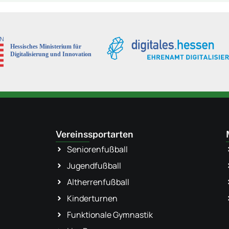
Vereinssportarten
Seniorenfußball
Jugendfußball
Altherrenfußball
Kinderturnen
Funktionale Gymnastik