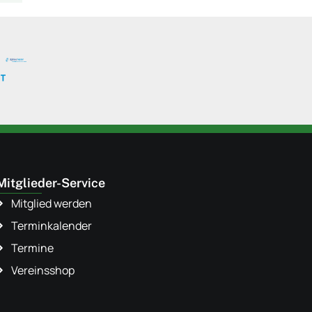
Mitglieder-Service
Mitglied werden
Terminkalender
Termine
Vereinsshop