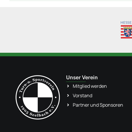
Unser Verein
Mitglied werden
Vorstand
Partner und Sponsoren