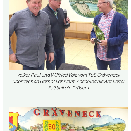
Volker Paul und Wilfried Volz vom TuS Gräveneck
überreichen Gernot Lehr zum Abschied als Abt.Leiter
Fußball ein Präsent