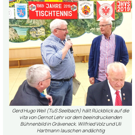
Gerd Hugo Weil (TuS Seelbach) hält Rückblick auf die
vita von Gernot Lehr vor dem beeindruckenden
Bühnenbild in Gräveneck. Wilfried Volz und Uli
Hartmann lauschen andächtig