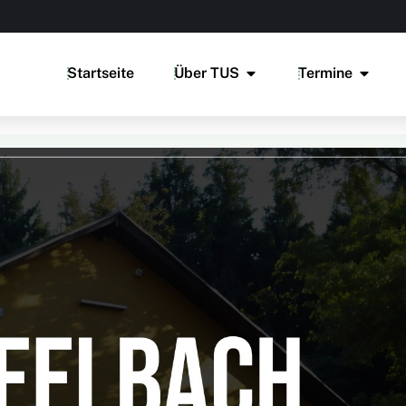
Startseite
Über TUS
Termine