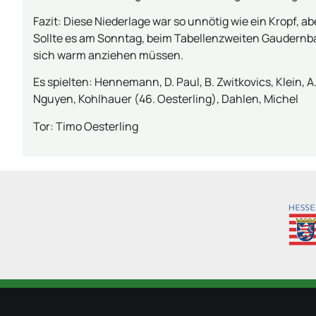
Fazit: Diese Niederlage war so unnötig wie ein Kropf, a
Sollte es am Sonntag, beim Tabellenzweiten Gaudernb
sich warm anziehen müssen.
Es spielten: Hennemann, D. Paul, B. Zwitkovics, Klein, 
Nguyen, Kohlhauer (46. Oesterling), Dahlen, Michel
Tor: Timo Oesterling