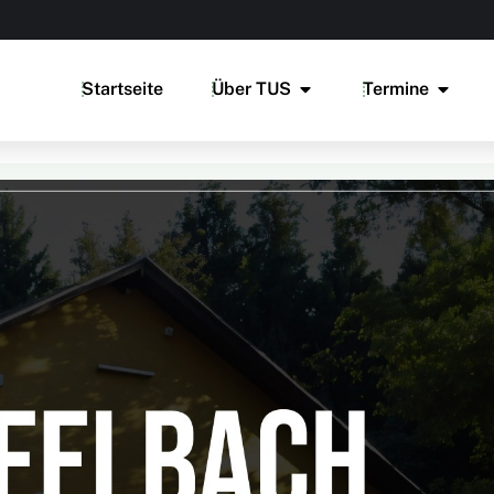
Startseite
Über TUS
Termine