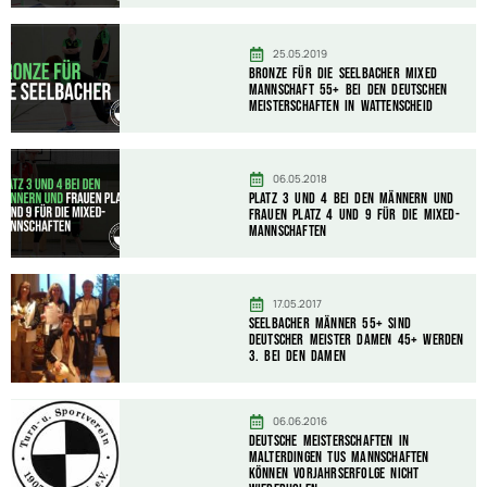
25.05.2019
Bronze für die Seelbacher Mixed
Mannschaft 55+ bei den Deutschen
Meisterschaften in Wattenscheid
06.05.2018
Platz 3 und 4 bei den Männern und
Frauen Platz 4 und 9 für die Mixed-
Mannschaften
17.05.2017
Seelbacher Männer 55+ sind
Deutscher Meister Damen 45+ werden
3. bei den Damen
06.06.2016
Deutsche Meisterschaften in
Malterdingen TuS Mannschaften
können Vorjahrserfolge nicht