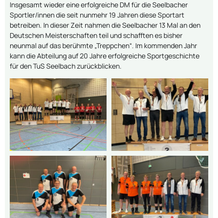
Insgesamt wieder eine erfolgreiche DM für die Seelbacher
Sportler/innen die seit nunmehr 19 Jahren diese Sportart
betreiben. In dieser Zeit nahmen die Seelbacher 13 Mal an den
Deutschen Meisterschaften teil und schafften es bisher
neunmal auf das berühmte „Treppchen“. Im kommenden Jahr
kann die Abteilung auf 20 Jahre erfolgreiche Sportgeschichte
für den TuS Seelbach zurückblicken.