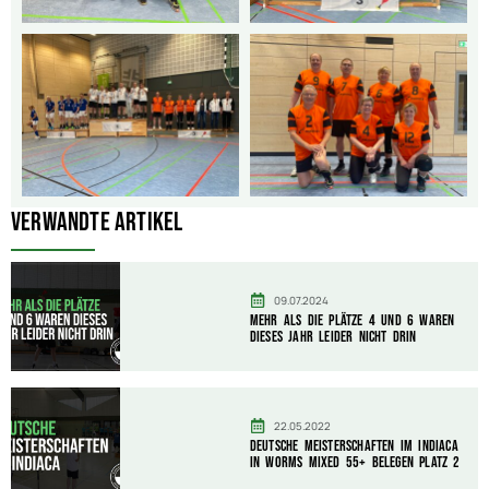
Verwandte Artikel
09.07.2024
Mehr als die Plätze 4 und 6 waren
dieses Jahr leider nicht drin
22.05.2022
Deutsche Meisterschaften Im Indiaca
in Worms Mixed 55+ belegen Platz 2