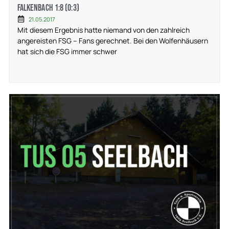
Falkenbach 1:8 (0:3)
21.05.2017
Mit diesem Ergebnis hatte niemand von den zahlreich
angereisten FSG – Fans gerechnet. Bei den Wolfenhäusern
hat sich die FSG immer schwer