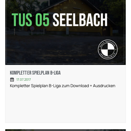
Kompletter Spielplan B-Liga
17.07.2017
Kompletter Spielplan B-Liga zum Download + Ausdrucken