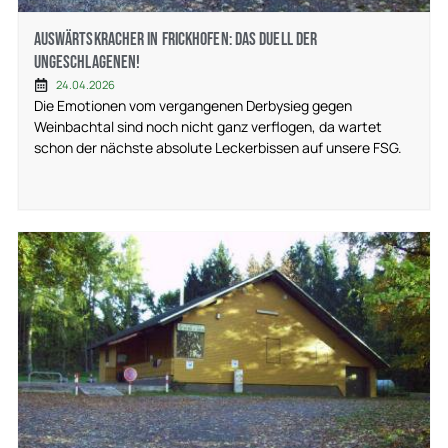
Auswärtskracher in Frickhofen: Das Duell der
Ungeschlagenen!
24.04.2026
Die Emotionen vom vergangenen Derbysieg gegen
Weinbachtal sind noch nicht ganz verflogen, da wartet
schon der nächste absolute Leckerbissen auf unsere FSG.