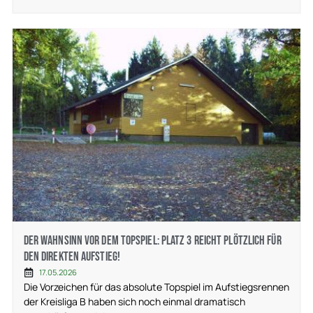
Der Wahnsinn vor dem Topspiel: Platz 3 reicht plötzlich für
den direkten Aufstieg!
17.05.2026
Die Vorzeichen für das absolute Topspiel im Aufstiegsrennen
der Kreisliga B haben sich noch einmal dramatisch