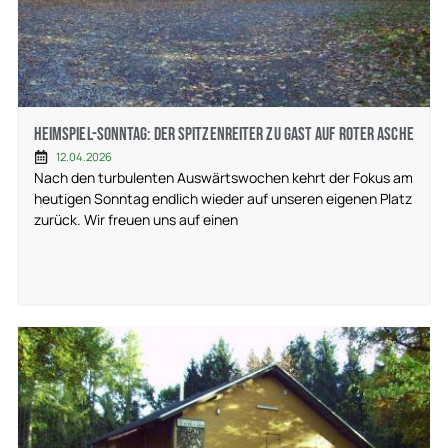
Heimspiel-Sonntag: Der Spitzenreiter zu Gast auf roter Asche
12.04.2026
Nach den turbulenten Auswärtswochen kehrt der Fokus am
heutigen Sonntag endlich wieder auf unseren eigenen Platz
zurück. Wir freuen uns auf einen