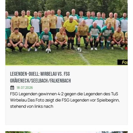
Legenden-Duell: Wirbelau vs. FSG
Gräveneck/Seelbach/Falkenbach
18.07.2026
FSG Legenden gewinnen 4:2 gegen die Legenden des TuS
Wirbelau Das Foto zeigt die FSG Legenden vor Spielbeginn,
stehend von links nach