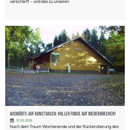
verschärft – und das zu unseren
Auswärts auf Kunstrasen: Voller Fokus auf Niederbrechen!
10.05.2026
Nach dem Traum-Wochenende und der Rückeroberung des