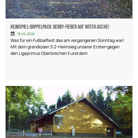
Heimspiel-Doppelpack: Derby-Fieber auf roter Asche!
18.04.2026
Was für ein Fußballfest das am vergangenen Sonntag war!
Mit dem grandiosen 3:2-Heimsieg unserer Ersten gegen
den Ligaprimus Oberbrechen II und dem