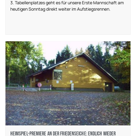
3. Tabellenplatzes geht es für unsere Erste Mannschaft am
heutigen Sonntag direkt weiter im Aufstiegsrennen.
Heimspiel-Premiere an der Friedenseiche: Endlich wieder