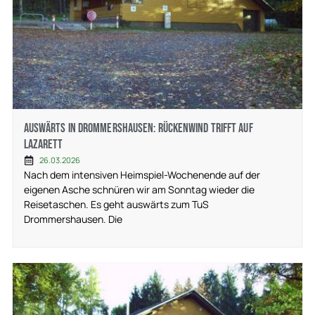
Auswärts in Drommershausen: Rückenwind trifft auf
Lazarett
26.03.2026
Nach dem intensiven Heimspiel-Wochenende auf der
eigenen Asche schnüren wir am Sonntag wieder die
Reisetaschen. Es geht auswärts zum TuS
Drommershausen. Die