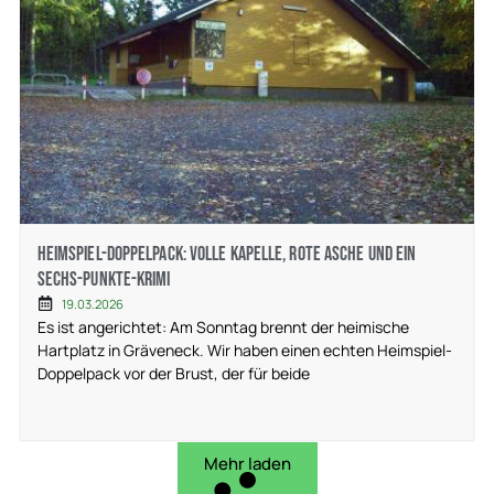
Heimspiel-Doppelpack: Volle Kapelle, rote Asche und ein
Sechs-Punkte-Krimi
19.03.2026
Es ist angerichtet: Am Sonntag brennt der heimische
Hartplatz in Gräveneck. Wir haben einen echten Heimspiel-
Doppelpack vor der Brust, der für beide
Mehr laden