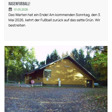
Rasenfußball!
01.05.2026
Das Warten hat ein Ende! Am kommenden Sonntag, den 3.
Mai 2026, kehrt der Fußball zurück auf das satte Grün. Wir
bestreiten