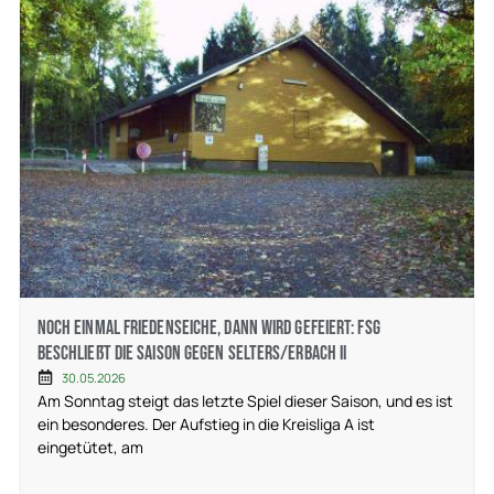
Noch einmal Friedenseiche, dann wird gefeiert: FSG
beschließt die Saison gegen Selters/Erbach II
30.05.2026
Am Sonntag steigt das letzte Spiel dieser Saison, und es ist
ein besonderes. Der Aufstieg in die Kreisliga A ist
eingetütet, am