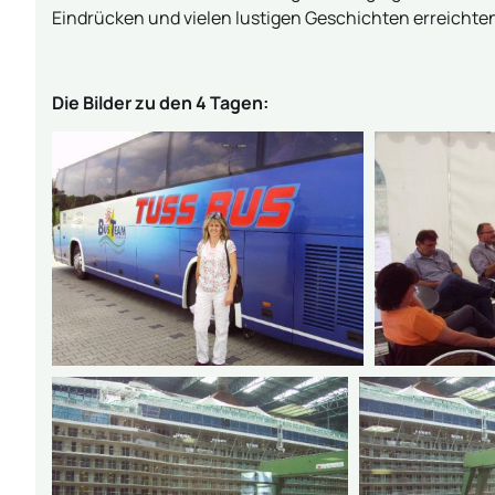
Eindrücken und vielen lustigen Geschichten erreichte
Die Bilder zu den 4 Tagen: