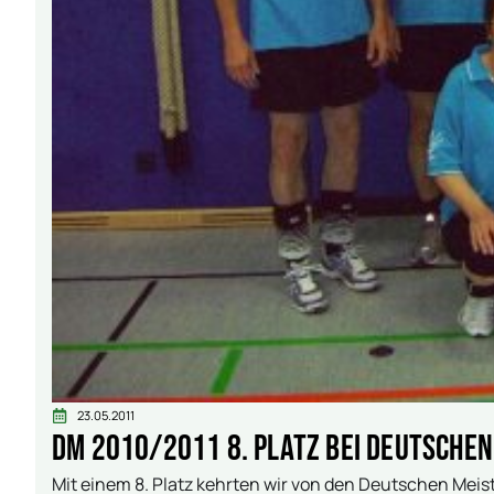
23.05.2011
DM 2010/2011 8. Platz bei Deutsche
Mit einem 8. Platz kehrten wir von den Deutschen Meist