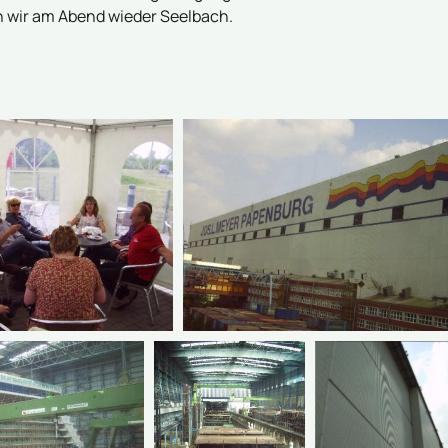
n wir am Abend wieder Seelbach.