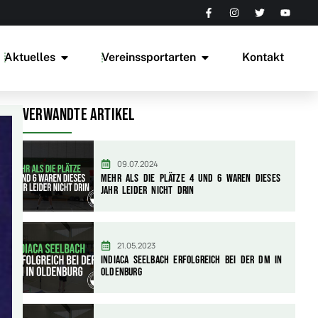
Aktuelles
Vereinssportarten
Kontakt
Verwandte Artikel
09.07.2024
Mehr als die Plätze 4 und 6 waren dieses
Jahr leider nicht drin
21.05.2023
Indiaca Seelbach erfolgreich bei der DM in
Oldenburg