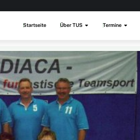
Startseite
Über TUS
Termine